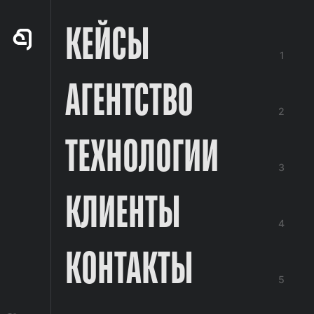
КЕЙСЫ
1
АГЕНТСТВО
2
ТЕХНОЛОГИИ
3
КЛИЕНТЫ
4
КОНТАКТЫ
5