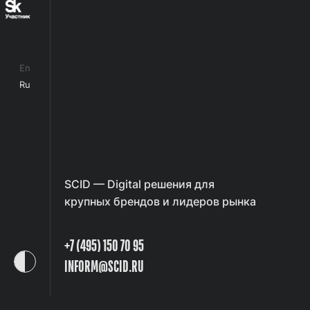
En
Ru
SCID — Digital решения для
крупных брендов и лидеров рынка
+7 (495) 150 70 95
INFORM@SCID.RU